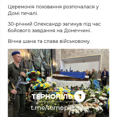
Церемонія поховання розпочалася у
Домі печалі.
30-річний Олександр загинув під час
бойового завдання на Донеччині.
Вічна шана та слава військовому.