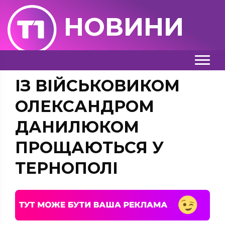
НОВИНИ
ІЗ ВІЙСЬКОВИКОМ
ОЛЕКСАНДРОМ
ДАНИЛЮКОМ
ПРОЩАЮТЬСЯ У
ТЕРНОПОЛІ