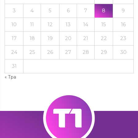
3
4
5
6
7
8
9
10
11
12
13
14
15
16
17
18
19
20
21
22
23
24
25
26
27
28
29
30
31
« Тра