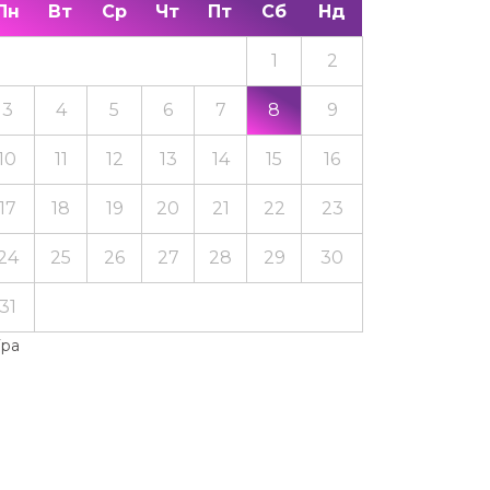
Пн
Вт
Ср
Чт
Пт
Сб
Нд
1
2
3
4
5
6
7
8
9
10
11
12
13
14
15
16
17
18
19
20
21
22
23
24
25
26
27
28
29
30
31
Тра