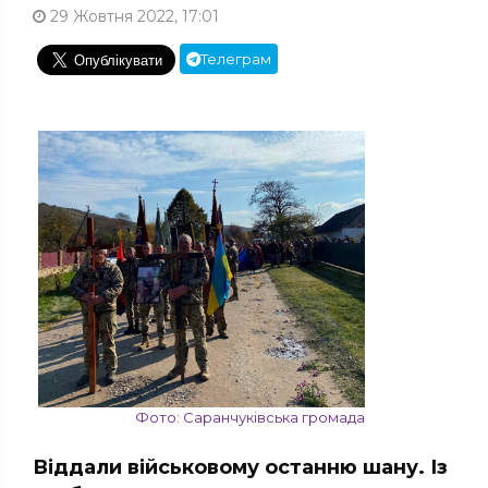
29 Жовтня 2022, 17:01
Телеграм
Фото: Саранчуківська громада
Віддали військовому останню шану. Із