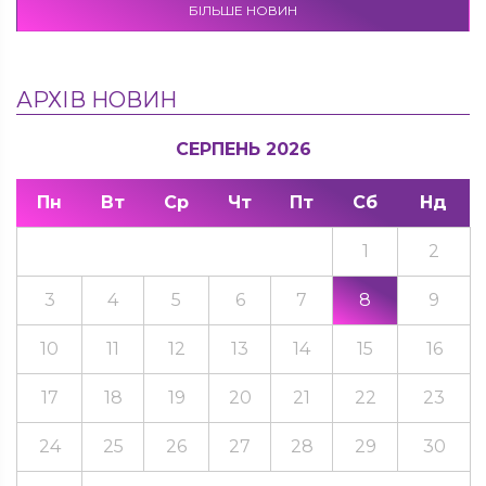
БІЛЬШЕ НОВИН
АРХІВ НОВИН
СЕРПЕНЬ 2026
Пн
Вт
Ср
Чт
Пт
Сб
Нд
1
2
3
4
5
6
7
8
9
10
11
12
13
14
15
16
17
18
19
20
21
22
23
24
25
26
27
28
29
30