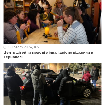
2 Лютого 2024, 16:25
Центр дітей та молоді з інвалідністю відкрили в
Тернополі