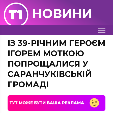
НОВИНИ
ІЗ 39-РІЧНИМ ГЕРОЄМ
ІГОРЕМ МОТКОЮ
ПОПРОЩАЛИСЯ У
САРАНЧУКІВСЬКІЙ
ГРОМАДІ