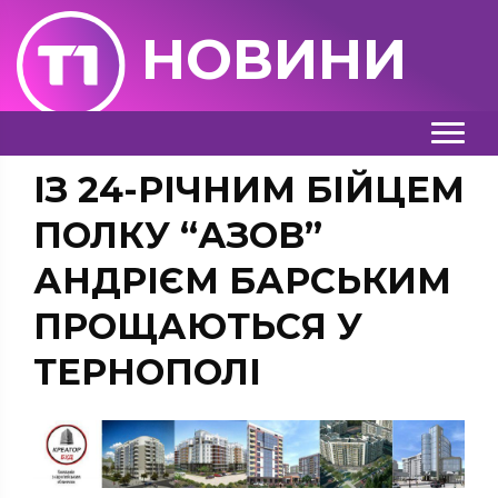
НОВИНИ
ІЗ 24-РІЧНИМ БІЙЦЕМ
ПОЛКУ “АЗОВ”
АНДРІЄМ БАРСЬКИМ
ПРОЩАЮТЬСЯ У
ТЕРНОПОЛІ