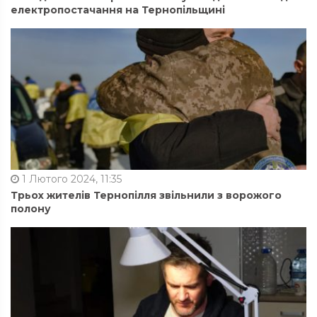
електропостачання на Тернопільщині
1 Лютого 2024, 11:35
Трьох жителів Тернопілля звільнили з ворожого
полону