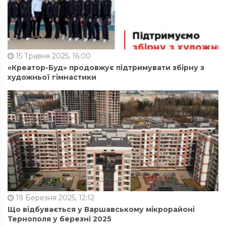
15 Травня 2025, 16:00
«Креатор-Буд» продовжує підтримувати збірну з
художньої гімнастики
19 Березня 2025, 12:12
Що відбувається у Варшавському мікрорайоні
Тернополя у березні 2025