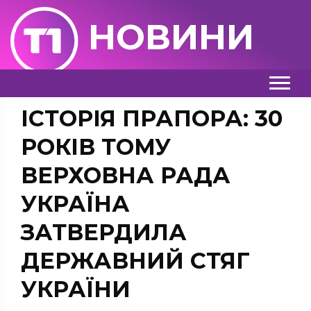
НОВИНИ
ІСТОРІЯ ПРАПОРА: 30
РОКІВ ТОМУ
ВЕРХОВНА РАДА
УКРАЇНА
ЗАТВЕРДИЛА
ДЕРЖАВНИЙ СТЯГ
УКРАЇНИ