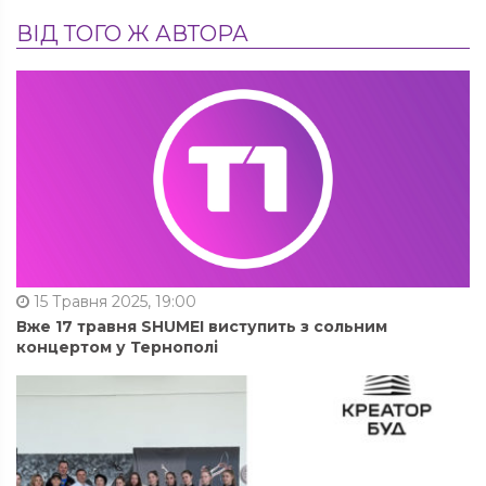
ВІД ТОГО Ж АВТОРА
15 Травня 2025, 19:00
Вже 17 травня SHUMEI виступить з сольним
концертом у Тернополі