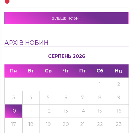
БІЛЬШЕ НОВИН
АРХІВ НОВИН
СЕРПЕНЬ 2026
Пн
Вт
Ср
Чт
Пт
Сб
Нд
1
2
3
4
5
6
7
8
9
10
11
12
13
14
15
16
17
18
19
20
21
22
23