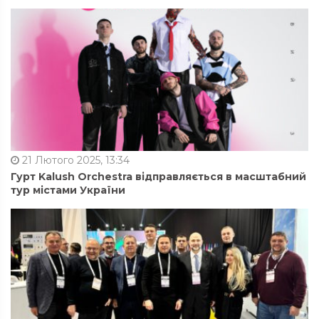
21 Лютого 2025, 13:34
Гурт Kalush Orchestra відправляється в масштабний
тур містами України