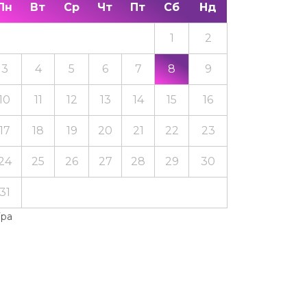
Пн
Вт
Ср
Чт
Пт
Сб
Нд
1
2
3
4
5
6
7
8
9
10
11
12
13
14
15
16
17
18
19
20
21
22
23
24
25
26
27
28
29
30
31
Тра