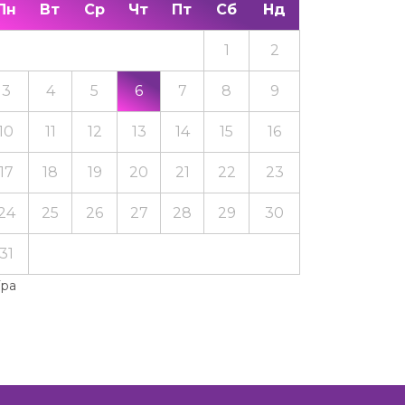
Пн
Вт
Ср
Чт
Пт
Сб
Нд
1
2
3
4
5
6
7
8
9
10
11
12
13
14
15
16
17
18
19
20
21
22
23
24
25
26
27
28
29
30
31
Тра