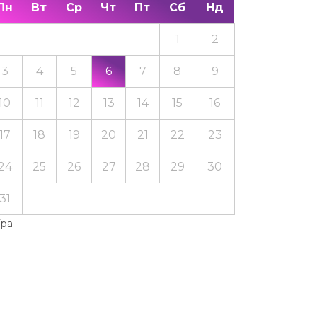
Пн
Вт
Ср
Чт
Пт
Сб
Нд
1
2
3
4
5
6
7
8
9
10
11
12
13
14
15
16
17
18
19
20
21
22
23
24
25
26
27
28
29
30
31
Тра