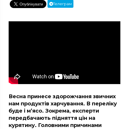
Телеграм
Весна принесе здорожчання звичних
нам продуктів харчування. В переліку
буде і м’ясо. Зокрема, експерти
передбачають підняття цін на
курятину. Головними причинами