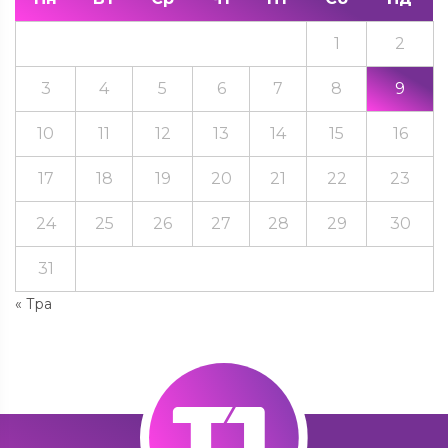
1
2
3
4
5
6
7
8
9
10
11
12
13
14
15
16
17
18
19
20
21
22
23
24
25
26
27
28
29
30
31
« Тра