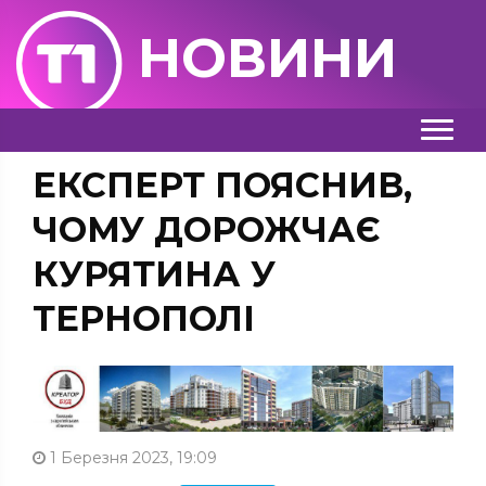
НОВИНИ
ЕКСПЕРТ ПОЯСНИВ,
ЧОМУ ДОРОЖЧАЄ
КУРЯТИНА У
ТЕРНОПОЛІ
1 Березня 2023, 19:09