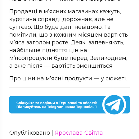
Продавці в м’ясних магазинах кажуть,
курятина справді дорожчає, але не
суттєво. Що буде далі невідомо. Та
помітили, що з кожним місяцем вартість
м’яса заголом росте. Деякі запевняють,
найбільше підняття цін на
м’ясопродукти буде перед Великоднем,
а вже після — вартість зменшиться.
Про ціни на м’ясні продукти — у сюжеті.
Опубліковано |
Ярослава Світла