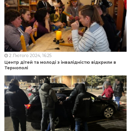
2 Лютого 2024, 16:25
Центр дітей та молоді з інвалідністю відкрили в
Тернополі