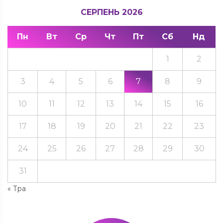
СЕРПЕНЬ 2026
Пн
Вт
Ср
Чт
Пт
Сб
Нд
1
2
3
4
5
6
7
8
9
10
11
12
13
14
15
16
17
18
19
20
21
22
23
24
25
26
27
28
29
30
31
« Тра