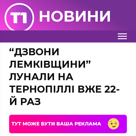
НОВИНИ
“ДЗВОНИ
ЛЕМКІВЩИНИ”
ЛУНАЛИ НА
ТЕРНОПІЛЛІ ВЖЕ 22-
Й РАЗ