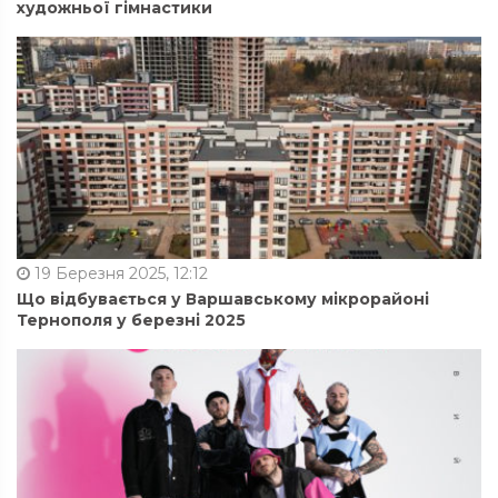
художньої гімнастики
19 Березня 2025, 12:12
Що відбувається у Варшавському мікрорайоні
Тернополя у березні 2025