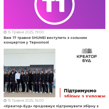
15 Травня 2025, 19:00
Вже 17 травня SHUMEI виступить з сольним
концертом у Тернополі
15 Травня 2025, 16:00
«Креатор-Буд» продовжує підтримувати збірну з