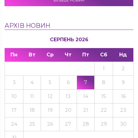
БІЛЬШЕ НОВИН
АРХІВ НОВИН
СЕРПЕНЬ 2026
Пн
Вт
Ср
Чт
Пт
Сб
Нд
1
2
3
4
5
6
7
8
9
10
11
12
13
14
15
16
17
18
19
20
21
22
23
24
25
26
27
28
29
30
31