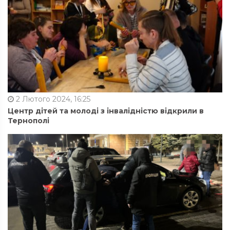
2 Лютого 2024, 16:25
Центр дітей та молоді з інвалідністю відкрили в
Тернополі