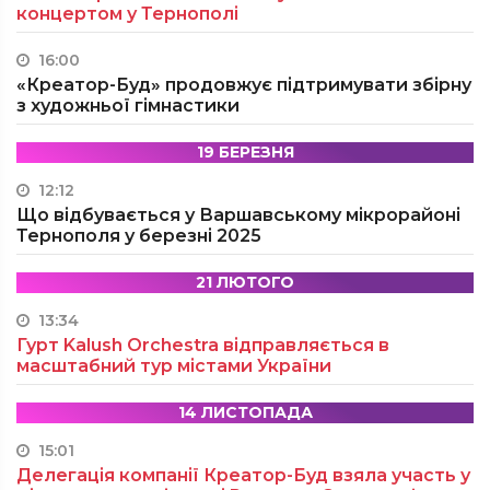
концертом у Тернополі
16:00
«Креатор-Буд» продовжує підтримувати збірну
з художньої гімнастики
19 БЕРЕЗНЯ
12:12
Що відбувається у Варшавському мікрорайоні
Тернополя у березні 2025
21 ЛЮТОГО
13:34
Гурт Kalush Orchestra відправляється в
масштабний тур містами України
14 ЛИСТОПАДА
15:01
Делегація компанії Креатор-Буд взяла участь у