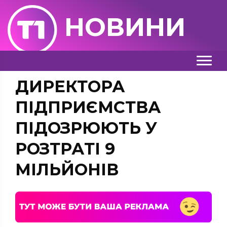
НОВИНИ
ДИРЕКТОРА
ПІДПРИЄМСТВА
ПІДОЗРЮЮТЬ У
РОЗТРАТІ 9
МІЛЬЙОНІВ