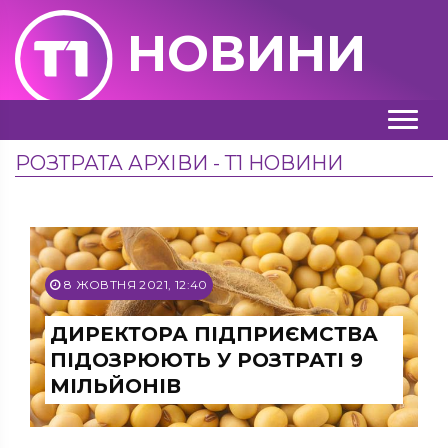
НОВИНИ
РОЗТРАТА АРХІВИ - Т1 НОВИНИ
8 ЖОВТНЯ 2021, 12:40
ДИРЕКТОРА ПІДПРИЄМСТВА
ПІДОЗРЮЮТЬ У РОЗТРАТІ 9
МІЛЬЙОНІВ