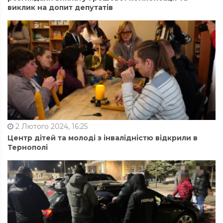
виклик на допит депутатів
2 Лютого 2024, 16:25
Центр дітей та молоді з інвалідністю відкрили в
Тернополі