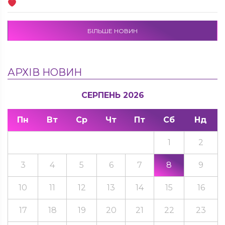
БІЛЬШЕ НОВИН
АРХІВ НОВИН
СЕРПЕНЬ 2026
Пн
Вт
Ср
Чт
Пт
Сб
Нд
1
2
3
4
5
6
7
8
9
10
11
12
13
14
15
16
17
18
19
20
21
22
23