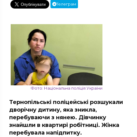
Телеграм
Фото: Національна поліція України
Тернопільські поліцейські розшукали
дворічну дитину, яка зникла,
перебуваючи з нянею. Дівчинку
знайшли в квартирі робітниці. Жінка
перебувала напідпитку.