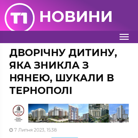
НОВИНИ
ДВОРІЧНУ ДИТИНУ,
ЯКА ЗНИКЛА З
НЯНЕЮ, ШУКАЛИ В
ТЕРНОПОЛІ
7 Липня 2023, 15:38