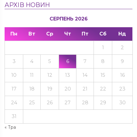
АРХІВ НОВИН
СЕРПЕНЬ 2026
Пн
Вт
Ср
Чт
Пт
Сб
Нд
1
2
3
4
5
6
7
8
9
10
11
12
13
14
15
16
17
18
19
20
21
22
23
24
25
26
27
28
29
30
31
« Тра