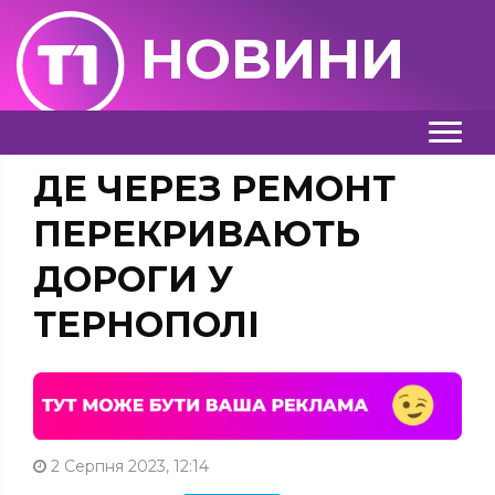
НОВИНИ
ДЕ ЧЕРЕЗ РЕМОНТ
ПЕРЕКРИВАЮТЬ
ДОРОГИ У
ТЕРНОПОЛІ
2 Серпня 2023, 12:14