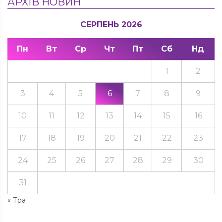
АРХІВ НОВИН
СЕРПЕНЬ 2026
Пн
Вт
Ср
Чт
Пт
Сб
Нд
1
2
3
4
5
6
7
8
9
10
11
12
13
14
15
16
17
18
19
20
21
22
23
24
25
26
27
28
29
30
31
« Тра