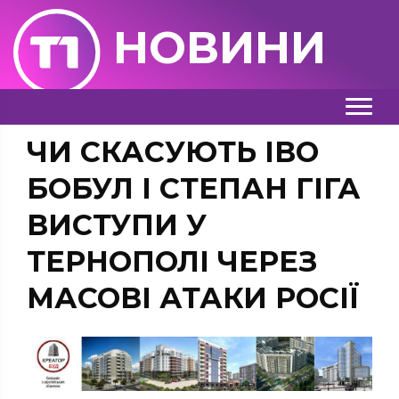
НОВИНИ
ЧИ СКАСУЮТЬ ІВО
БОБУЛ І СТЕПАН ГІГА
ВИСТУПИ У
ТЕРНОПОЛІ ЧЕРЕЗ
МАСОВІ АТАКИ РОСІЇ