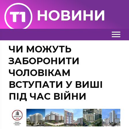
НОВИНИ
ЧИ МОЖУТЬ
ЗАБОРОНИТИ
ЧОЛОВІКАМ
ВСТУПАТИ У ВИШІ
ПІД ЧАС ВІЙНИ