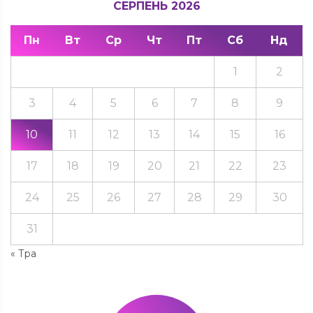
СЕРПЕНЬ 2026
Пн
Вт
Ср
Чт
Пт
Сб
Нд
1
2
3
4
5
6
7
8
9
10
11
12
13
14
15
16
17
18
19
20
21
22
23
24
25
26
27
28
29
30
31
« Тра