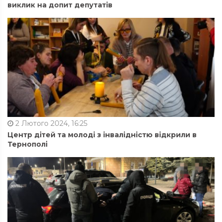
виклик на допит депутатів
2 Лютого 2024, 16:25
Центр дітей та молоді з інвалідністю відкрили в
Тернополі