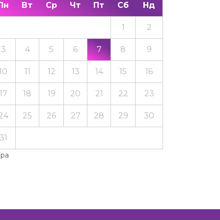
Пн
Вт
Ср
Чт
Пт
Сб
Нд
1
2
3
4
5
6
7
8
9
10
11
12
13
14
15
16
17
18
19
20
21
22
23
24
25
26
27
28
29
30
31
Тра