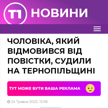
НОВИНИ
ЧОЛОВІКА, ЯКИЙ
ВІДМОВИВСЯ ВІД
ПОВІСТКИ, СУДИЛИ
НА ТЕРНОПІЛЬЩИНІ
24 Травня 2023, 13:38