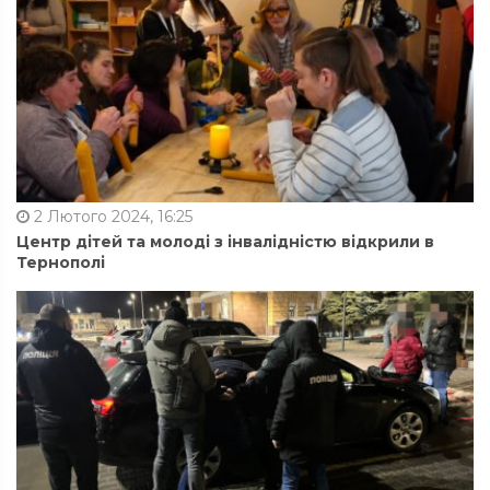
2 Лютого 2024, 16:25
Центр дітей та молоді з інвалідністю відкрили в
Тернополі