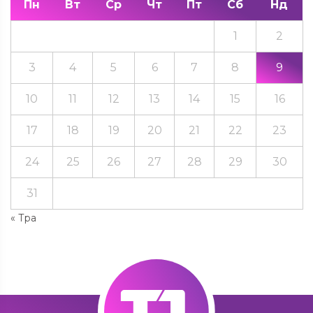
Пн
Вт
Ср
Чт
Пт
Сб
Нд
1
2
3
4
5
6
7
8
9
10
11
12
13
14
15
16
17
18
19
20
21
22
23
24
25
26
27
28
29
30
31
« Тра