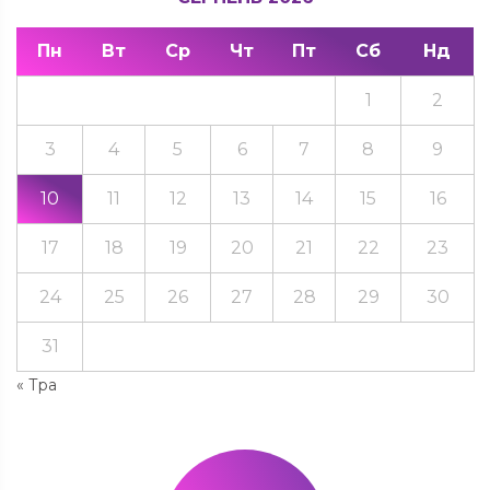
Пн
Вт
Ср
Чт
Пт
Сб
Нд
1
2
3
4
5
6
7
8
9
10
11
12
13
14
15
16
17
18
19
20
21
22
23
24
25
26
27
28
29
30
31
« Тра