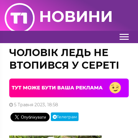
НОВИНИ
ЧОЛОВІК ЛЕДЬ НЕ
ВТОПИВСЯ У СЕРЕТІ
5 Травня 2023, 18:58
Телеграм