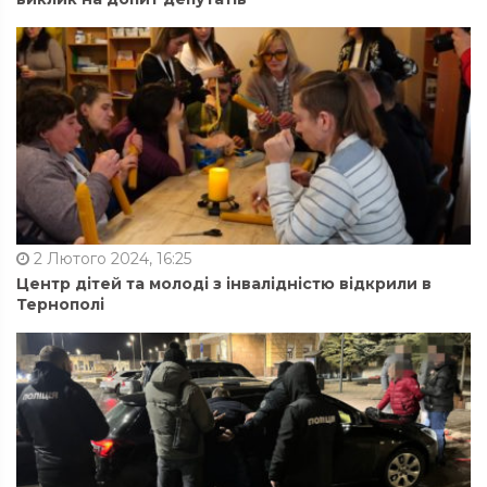
2 Лютого 2024, 16:25
Центр дітей та молоді з інвалідністю відкрили в
Тернополі