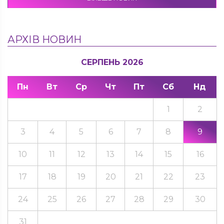
АРХІВ НОВИН
СЕРПЕНЬ 2026
Пн
Вт
Ср
Чт
Пт
Сб
Нд
1
2
3
4
5
6
7
8
9
10
11
12
13
14
15
16
17
18
19
20
21
22
23
24
25
26
27
28
29
30
31