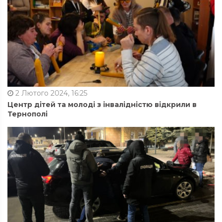
2 Лютого 2024, 16:25
Центр дітей та молоді з інвалідністю відкрили в
Тернополі