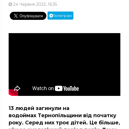
24 Червня 2022, 16:35
Телеграм
13 людей загинули на
водоймах Тернопільщини від початку
року. Серед них троє дітей. Це більше,