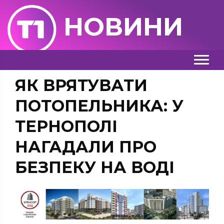
НОВИНИ
ЯК ВРЯТУВАТИ
ПОТОПЕЛЬНИКА: У
ТЕРНОПОЛІ
НАГАДАЛИ ПРО
БЕЗПЕКУ НА ВОДІ