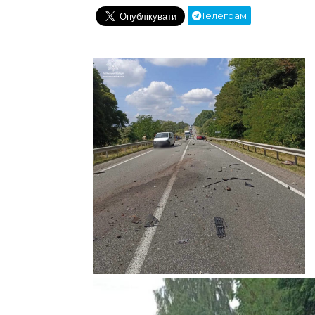
Телеграм