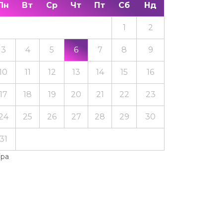
Пн
Вт
Ср
Чт
Пт
Сб
Нд
1
2
3
4
5
6
7
8
9
10
11
12
13
14
15
16
17
18
19
20
21
22
23
24
25
26
27
28
29
30
31
Тра