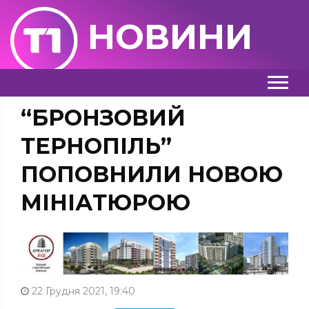
НОВИНИ
“БРОНЗОВИЙ
ТЕРНОПІЛЬ”
ПОПОВНИЛИ НОВОЮ
МІНІАТЮРОЮ
22 Грудня 2021, 19:40