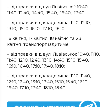
– відправки від вул.Львівської: 10:40,
11:40, 12:40, 14:40, 15:40, 16:40, 17:40;
– відправки від кладовища: 11:10, 12:10,
13:10, 15:10, 16:10, 17:10, 18:10.
16 квітня, 17 квітня, 18 квітня та 23
квітня транспорт їздитиме:
– відправки від вул. Львівської: 10:40, 11:10,
11:40, 12:10, 12:40, 13:10, 14:40, 15:10, 15:40,
16:10, 16:40, 17:10, 17:40, 18:10;
– відправки від кладовища: 11:10, 11:40,
12:10, 12:40, 13:10, 13:40, 15:10, 15:40, 16:10,
16:40, 17:10, 17:40, 18:10, 18:40.