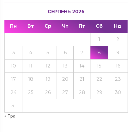
СЕРПЕНЬ 2026
Пн
Вт
Ср
Чт
Пт
Сб
Нд
1
2
3
4
5
6
7
8
9
10
11
12
13
14
15
16
17
18
19
20
21
22
23
24
25
26
27
28
29
30
31
« Тра