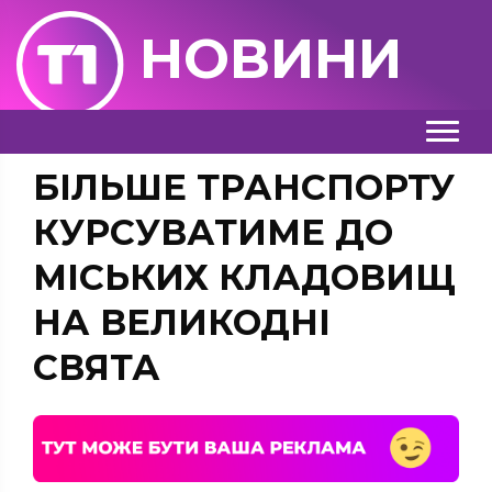
НОВИНИ
БІЛЬШЕ ТРАНСПОРТУ
КУРСУВАТИМЕ ДО
МІСЬКИХ КЛАДОВИЩ
НА ВЕЛИКОДНІ
СВЯТА