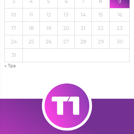
3
4
5
6
7
8
9
10
11
12
13
14
15
16
17
18
19
20
21
22
23
24
25
26
27
28
29
30
31
« Тра