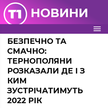
НОВИНИ
БЕЗПЕЧНО ТА
СМАЧНО:
ТЕРНОПОЛЯНИ
РОЗКАЗАЛИ ДЕ І З
КИМ
ЗУСТРІЧАТИМУТЬ
2022 РІК