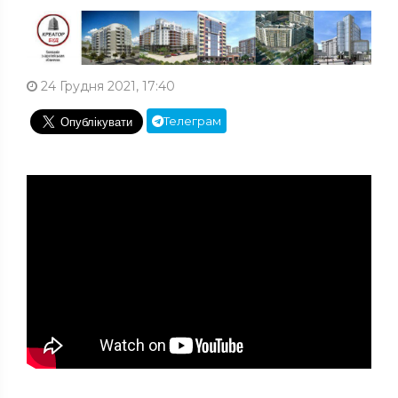
24 Грудня 2021, 17:40
Телеграм