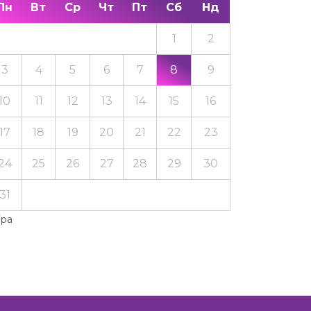
Пн
Вт
Ср
Чт
Пт
Сб
Нд
1
2
3
4
5
6
7
8
9
10
11
12
13
14
15
16
17
18
19
20
21
22
23
24
25
26
27
28
29
30
31
Тра