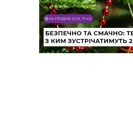
24 ГРУДНЯ 2021, 17:40
БЕЗПЕЧНО ТА СМАЧНО: Т
З КИМ ЗУСТРІЧАТИМУТЬ 2