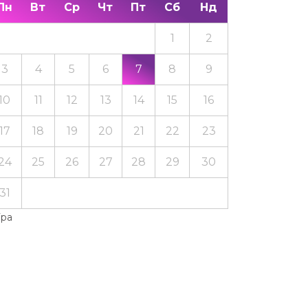
Пн
Вт
Ср
Чт
Пт
Сб
Нд
1
2
3
4
5
6
7
8
9
10
11
12
13
14
15
16
17
18
19
20
21
22
23
24
25
26
27
28
29
30
31
Тра