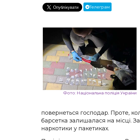
Телеграм
Фото: Національна поліція України
повернеться господар. Проте, ко
барсетка залишалася на місці. 
наркотики у пакетиках.