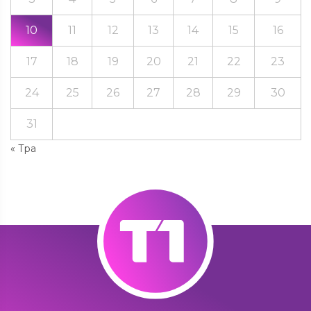
10
11
12
13
14
15
16
17
18
19
20
21
22
23
24
25
26
27
28
29
30
31
« Тра