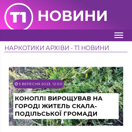
НОВИНИ
НАРКОТИКИ АРХІВИ - Т1 НОВИНИ
5 ВЕРЕСНЯ 2023, 12:00
КОНОПЛІ ВИРОЩУВАВ НА
ГОРОДІ ЖИТЕЛЬ СКАЛА-
ПОДІЛЬСЬКОЇ ГРОМАДИ