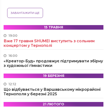
ЗАВАНТАЖИТИ ЩЕ
15 ТРАВНЯ
19:00
Вже 17 травня SHUMEI виступить з сольним
концертом у Тернополі
16:00
«Креатор-Буд» продовжує підтримувати збірну
з художньої гімнастики
19 БЕРЕЗНЯ
12:12
Що відбувається у Варшавському мікрорайоні
Тернополя у березні 2025
21 ЛЮТОГО