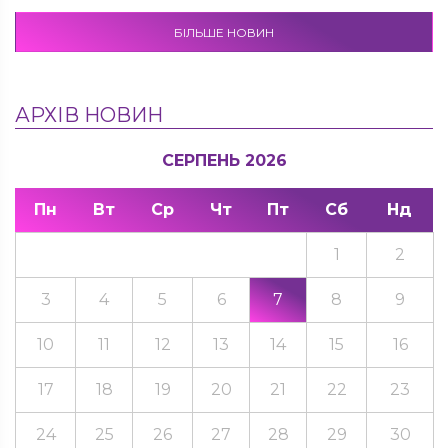
БІЛЬШЕ НОВИН
АРХІВ НОВИН
СЕРПЕНЬ 2026
Пн
Вт
Ср
Чт
Пт
Сб
Нд
1
2
3
4
5
6
7
8
9
10
11
12
13
14
15
16
17
18
19
20
21
22
23
24
25
26
27
28
29
30