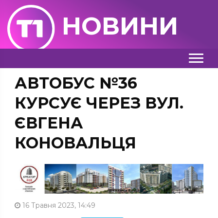
НОВИНИ
АВТОБУС №36
КУРСУЄ ЧЕРЕЗ ВУЛ.
ЄВГЕНА
КОНОВАЛЬЦЯ
16 Травня 2023, 14:49