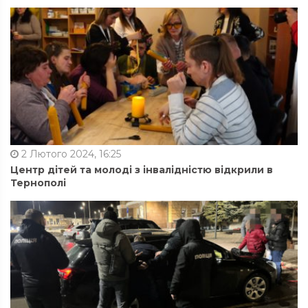
2 Лютого 2024, 16:25
Центр дітей та молоді з інвалідністю відкрили в
Тернополі