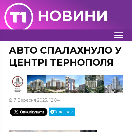
НОВИНИ
АВТО СПАЛАХНУЛО У
ЦЕНТРІ ТЕРНОПОЛЯ
7 Вересня 2023, 12:04
Телеграм