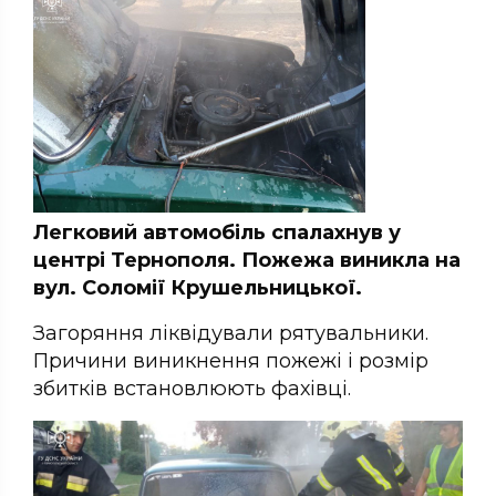
Легковий автомобіль спалахнув у
центрі Тернополя. Пожежа виникла на
вул. Соломії Крушельницької.
Загоряння ліквідували рятувальники.
Причини виникнення пожежі і розмір
збитків встановлюють фахівці.