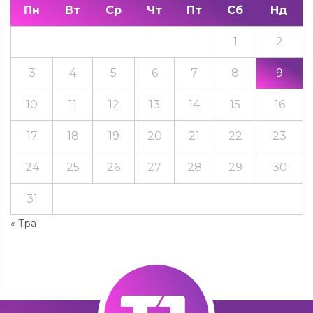
Пн
Вт
Ср
Чт
Пт
Сб
Нд
1
2
3
4
5
6
7
8
9
10
11
12
13
14
15
16
17
18
19
20
21
22
23
24
25
26
27
28
29
30
31
« Тра