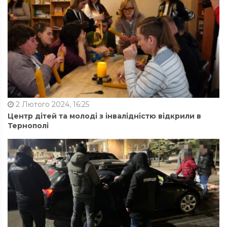
2 Лютого 2024, 16:25
Центр дітей та молоді з інвалідністю відкрили в
Тернополі