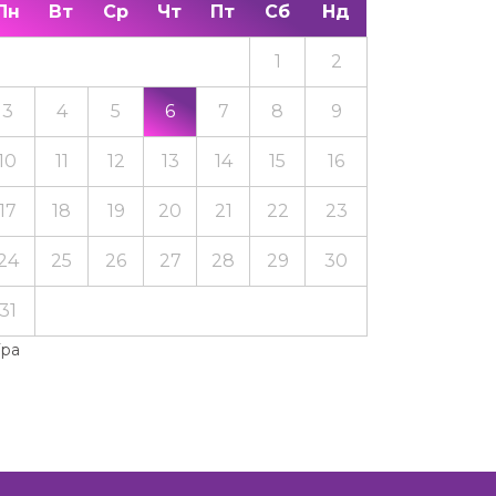
Пн
Вт
Ср
Чт
Пт
Сб
Нд
1
2
3
4
5
6
7
8
9
10
11
12
13
14
15
16
17
18
19
20
21
22
23
24
25
26
27
28
29
30
31
Тра