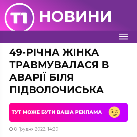
НОВИНИ
49-РІЧНА ЖІНКА
ТРАВМУВАЛАСЯ В
АВАРІЇ БІЛЯ
ПІДВОЛОЧИСЬКА
8 Грудня 2022, 14:20