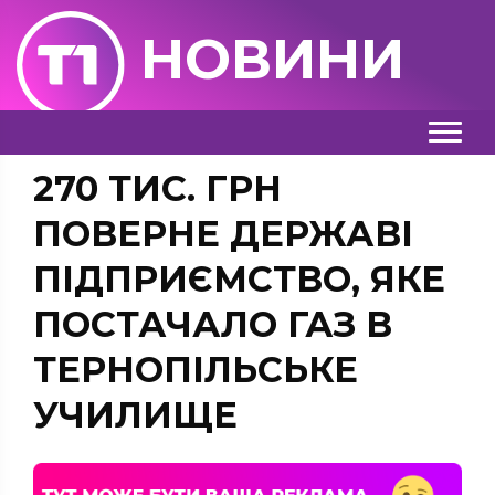
НОВИНИ
270 ТИС. ГРН
ПОВЕРНЕ ДЕРЖАВІ
ПІДПРИЄМСТВО, ЯКЕ
ПОСТАЧАЛО ГАЗ В
ТЕРНОПІЛЬСЬКЕ
УЧИЛИЩЕ