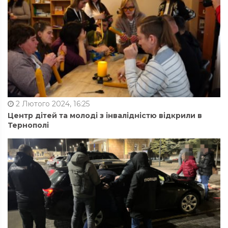
2 Лютого 2024, 16:25
Центр дітей та молоді з інвалідністю відкрили в
Тернополі