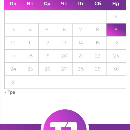
Пн
Вт
Ср
Чт
Пт
Сб
Нд
1
2
3
4
5
6
7
8
9
10
11
12
13
14
15
16
17
18
19
20
21
22
23
24
25
26
27
28
29
30
31
« Тра