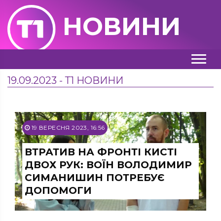
НОВИНИ
19.09.2023 - Т1 НОВИНИ
19 ВЕРЕСНЯ 2023, 16:56
ВТРАТИВ НА ФРОНТІ КИСТІ
ДВОХ РУК: ВОЇН ВОЛОДИМИР
СИМАНИШИН ПОТРЕБУЄ
ДОПОМОГИ