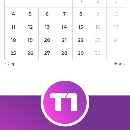
1
2
3
4
5
6
7
8
9
10
11
12
13
14
15
16
17
18
19
20
21
22
23
24
25
26
27
28
29
30
« Сер
Жов »