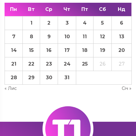
Пн
Вт
Ср
Чт
Пт
Сб
Нд
1
2
3
4
5
6
7
8
9
10
11
12
13
14
15
16
17
18
19
20
21
22
23
24
25
26
27
28
29
30
31
« Лис
Січ »