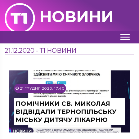
НОВИНИ
21.12.2020 - Т1 НОВИНИ
21 ГРУДНЯ 2020, 17:40
ПОМІЧНИКИ СВ. МИКОЛАЯ
ВІДВІДАЛИ ТЕРНОПІЛЬСЬКУ
МІСЬКУ ДИТЯЧУ ЛІКАРНЮ