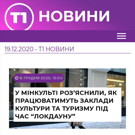
НОВИНИ
19.12.2020 - Т1 НОВИНИ
19 ГРУДНЯ 2020, 15:00
У МІНКУЛЬТІ РОЗ’ЯСНИЛИ, ЯК
ПРАЦЮВАТИМУТЬ ЗАКЛАДИ
КУЛЬТУРИ ТА ТУРИЗМУ ПІД
ЧАС “ЛОКДАУНУ”