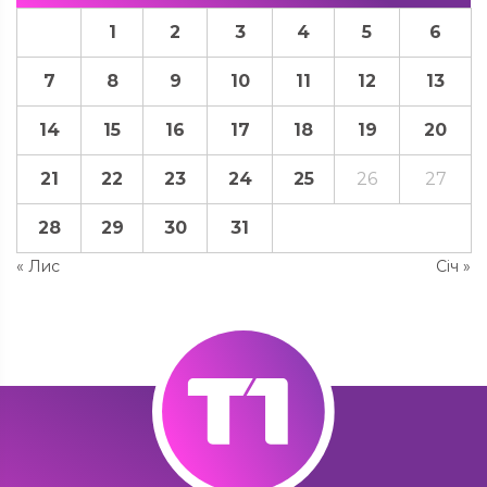
1
2
3
4
5
6
7
8
9
10
11
12
13
14
15
16
17
18
19
20
21
22
23
24
25
26
27
28
29
30
31
« Лис
Січ »