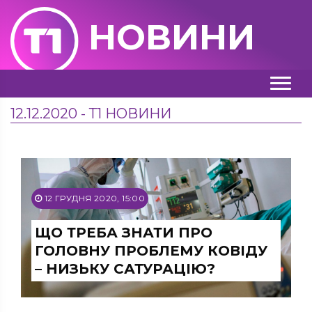
НОВИНИ
12.12.2020 - Т1 НОВИНИ
12 ГРУДНЯ 2020, 15:00
ЩО ТРЕБА ЗНАТИ ПРО
ГОЛОВНУ ПРОБЛЕМУ КОВІДУ
– НИЗЬКУ САТУРАЦІЮ?