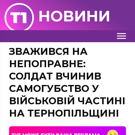
НОВИНИ
ЗВАЖИВСЯ НА
НЕПОПРАВНЕ:
СОЛДАТ ВЧИНИВ
САМОГУБСТВО У
ВІЙСЬКОВІЙ ЧАСТИНІ
НА ТЕРНОПІЛЬЩИНІ