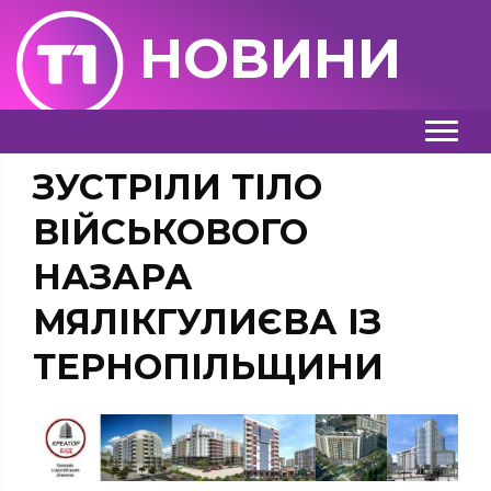
НОВИНИ
ЗУСТРІЛИ ТІЛО
ВІЙСЬКОВОГО
НАЗАРА
МЯЛІКГУЛИЄВА ІЗ
ТЕРНОПІЛЬЩИНИ