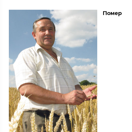
Помер