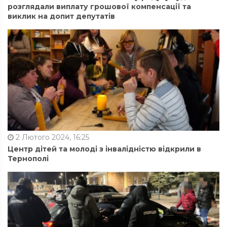
розглядали виплату грошової компенсації та
виклик на допит депутатів
2 Лютого 2024, 16:25
Центр дітей та молоді з інвалідністю відкрили в
Тернополі