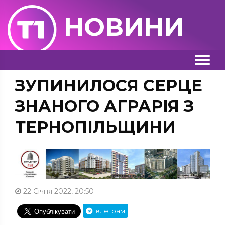
НОВИНИ
ЗУПИНИЛОСЯ СЕРЦЕ
ЗНАНОГО АГРАРІЯ З
ТЕРНОПІЛЬЩИНИ
22 Січня 2022, 20:50
Телеграм