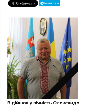
Телеграм
Відійшов у вічність Олександр