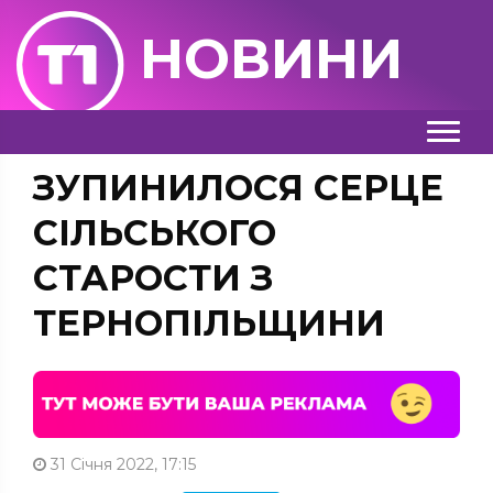
НОВИНИ
ЗУПИНИЛОСЯ СЕРЦЕ
СІЛЬСЬКОГО
СТАРОСТИ З
ТЕРНОПІЛЬЩИНИ
31 Січня 2022, 17:15