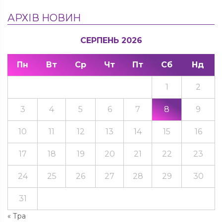
АРХІВ НОВИН
СЕРПЕНЬ 2026
Пн
Вт
Ср
Чт
Пт
Сб
Нд
1
2
3
4
5
6
7
8
9
10
11
12
13
14
15
16
17
18
19
20
21
22
23
24
25
26
27
28
29
30
31
« Тра