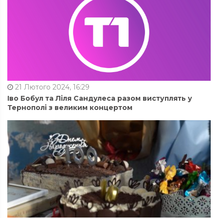
21 Лютого 2024, 16:29
Іво Бобул та Ліля Сандулеса разом виступлять у
Тернополі з великим концертом