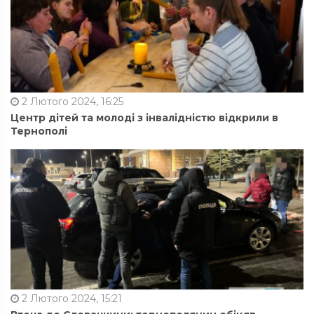
2 Лютого 2024, 16:25
Центр дітей та молоді з інвалідністю відкрили в
Тернополі
2 Лютого 2024, 15:21