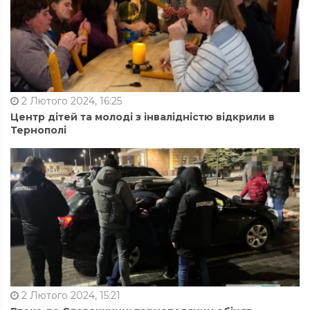
2 Лютого 2024, 16:25
Центр дітей та молоді з інвалідністю відкрили в
Тернополі
2 Лютого 2024, 15:21