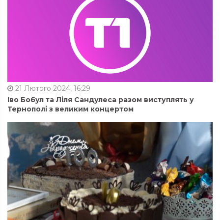
21 Лютого 2024, 16:29
Іво Бобул та Ліля Сандулеса разом виступлять у
Тернополі з великим концертом