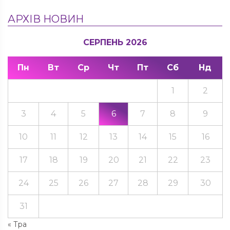
АРХІВ НОВИН
СЕРПЕНЬ 2026
Пн
Вт
Ср
Чт
Пт
Сб
Нд
1
2
3
4
5
6
7
8
9
10
11
12
13
14
15
16
17
18
19
20
21
22
23
24
25
26
27
28
29
30
31
« Тра