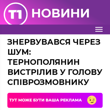
НОВИНИ
ЗНЕРВУВАВСЯ ЧЕРЕЗ
ШУМ:
ТЕРНОПОЛЯНИН
ВИСТРІЛИВ У ГОЛОВУ
СПІВРОЗМОВНИКУ