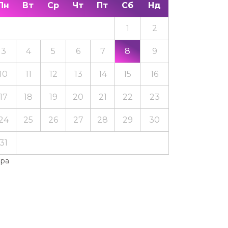
Пн
Вт
Ср
Чт
Пт
Сб
Нд
1
2
3
4
5
6
7
8
9
10
11
12
13
14
15
16
17
18
19
20
21
22
23
24
25
26
27
28
29
30
31
Тра