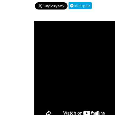
Телеграм