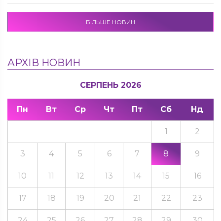
БІЛЬШЕ НОВИН
АРХІВ НОВИН
СЕРПЕНЬ 2026
Пн
Вт
Ср
Чт
Пт
Сб
Нд
1
2
3
4
5
6
7
8
9
10
11
12
13
14
15
16
17
18
19
20
21
22
23
24
25
26
27
28
29
30