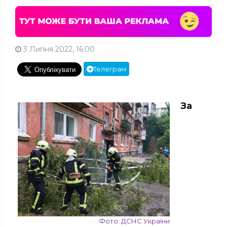
3 Липня 2022, 16:00
Телеграм
За
Фото: ДСНС України