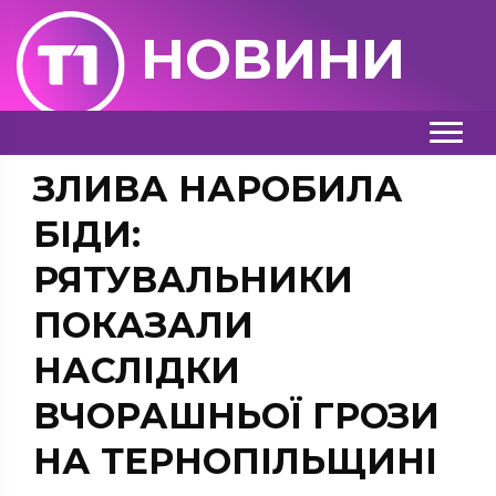
НОВИНИ
ЗЛИВА НАРОБИЛА
БІДИ:
РЯТУВАЛЬНИКИ
ПОКАЗАЛИ
НАСЛІДКИ
ВЧОРАШНЬОЇ ГРОЗИ
НА ТЕРНОПІЛЬЩИНІ