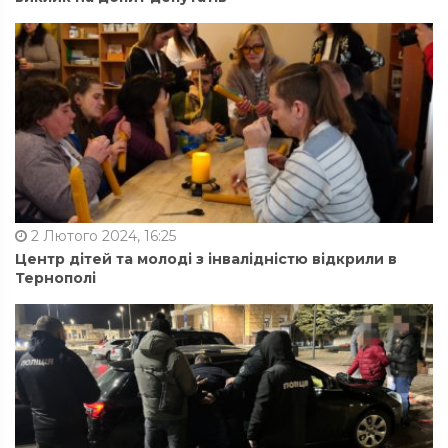
2 Лютого 2024, 16:25
Центр дітей та молоді з інвалідністю відкрили в
Тернополі