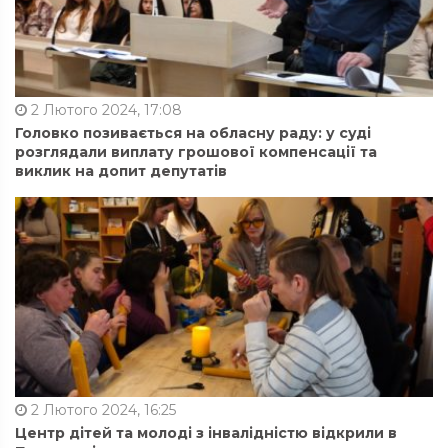
2 Лютого 2024, 17:08
Головко позивається на обласну раду: у суді
розглядали виплату грошової компенсації та
виклик на допит депутатів
2 Лютого 2024, 16:25
Центр дітей та молоді з інвалідністю відкрили в