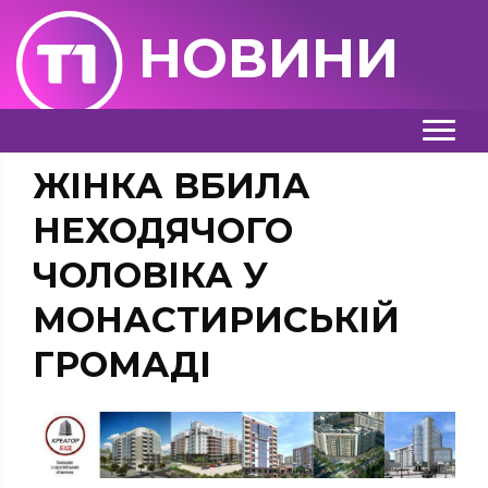
НОВИНИ
ЖІНКА ВБИЛА
НЕХОДЯЧОГО
ЧОЛОВІКА У
МОНАСТИРИСЬКІЙ
ГРОМАДІ