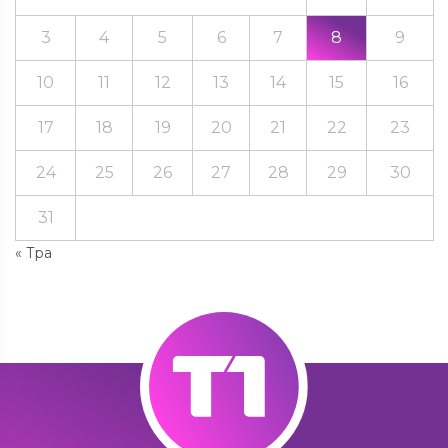
3
4
5
6
7
8
9
10
11
12
13
14
15
16
17
18
19
20
21
22
23
24
25
26
27
28
29
30
31
« Тра