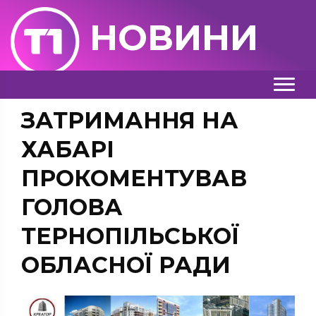
НОВИНИ
ЗАТРИМАННЯ НА
ХАБАРІ
ПРОКОМЕНТУВАВ
ГОЛОВА
ТЕРНОПІЛЬСЬКОЇ
ОБЛАСНОЇ РАДИ