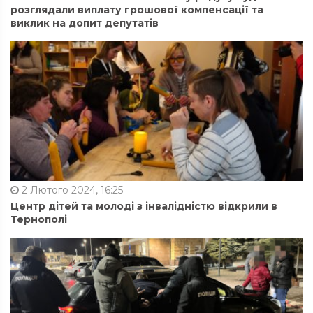
розглядали виплату грошової компенсації та
виклик на допит депутатів
2 Лютого 2024, 16:25
Центр дітей та молоді з інвалідністю відкрили в
Тернополі