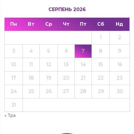
СЕРПЕНЬ 2026
Пн
Вт
Ср
Чт
Пт
Сб
Нд
1
2
3
4
5
6
7
8
9
10
11
12
13
14
15
16
17
18
19
20
21
22
23
24
25
26
27
28
29
30
31
« Тра