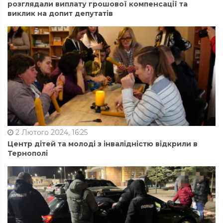
розглядали виплату грошової компенсації та
виклик на допит депутатів
2 Лютого 2024, 16:25
Центр дітей та молоді з інвалідністю відкрили в
Тернополі