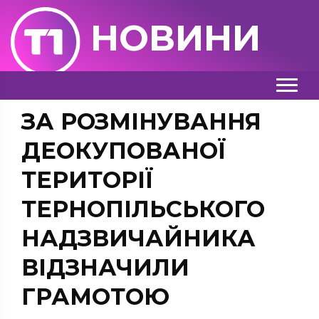
НОВИНИ
ЗА РОЗМІНУВАННЯ
ДЕОКУПОВАНОЇ
ТЕРИТОРІЇ
ТЕРНОПІЛЬСЬКОГО
НАДЗВИЧАЙНИКА
ВІДЗНАЧИЛИ
ГРАМОТОЮ