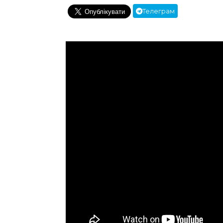
Телеграм