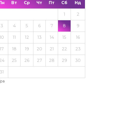
Пн
Вт
Ср
Чт
Пт
Сб
Нд
1
2
3
4
5
6
7
8
9
10
11
12
13
14
15
16
17
18
19
20
21
22
23
24
25
26
27
28
29
30
31
Тра