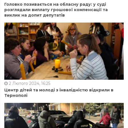
Головко позивається на обласну раду: у суді
розглядали виплату грошової компенсації та
виклик на допит депутатів
2 Лютого 2024, 16:25
Центр дітей та молоді з інвалідністю відкрили в
Тернополі