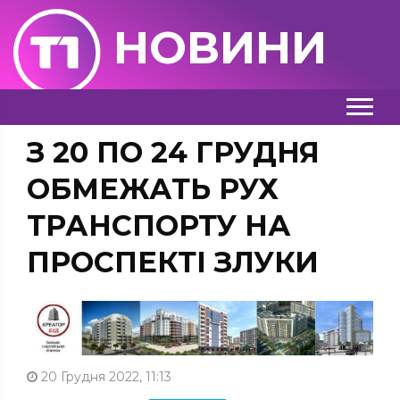
НОВИНИ
З 20 ПО 24 ГРУДНЯ
ОБМЕЖАТЬ РУХ
ТРАНСПОРТУ НА
ПРОСПЕКТІ ЗЛУКИ
20 Грудня 2022, 11:13