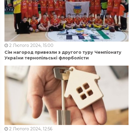
2 Лютого 2024, 15:00
Сім нагород привезли з другого туру Чемпіонату
України тернопільські флорболісти
2 Лютого 2024, 12:56