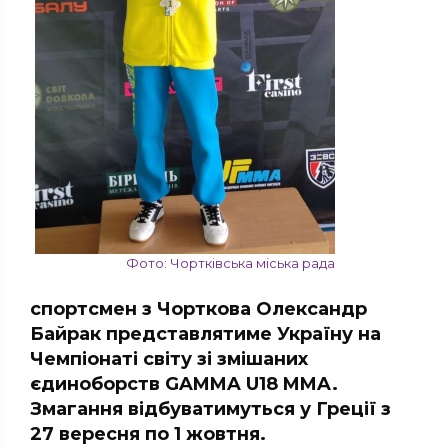
Фото: Чортківська міська рада
спортсмен з Чорткова Олександр
Байрак представлятиме Україну на
Чемпіонаті світу зі змішаних
єдиноборств GAMMA U18 MMA.
Змагання відбуватимуться у Греції з
27 вересня по 1 жовтня.