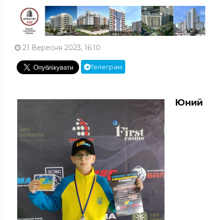
21 Вересня 2023, 16:10
Телеграм
Юний