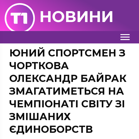
НОВИНИ
ЮНИЙ СПОРТСМЕН З
ЧОРТКОВА
ОЛЕКСАНДР БАЙРАК
ЗМАГАТИМЕТЬСЯ НА
ЧЕМПІОНАТІ СВІТУ ЗІ
ЗМІШАНИХ
ЄДИНОБОРСТВ