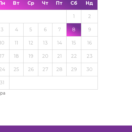
Пн
Вт
Ср
Чт
Пт
Сб
Нд
1
2
3
4
5
6
7
8
9
10
11
12
13
14
15
16
17
18
19
20
21
22
23
24
25
26
27
28
29
30
31
Тра