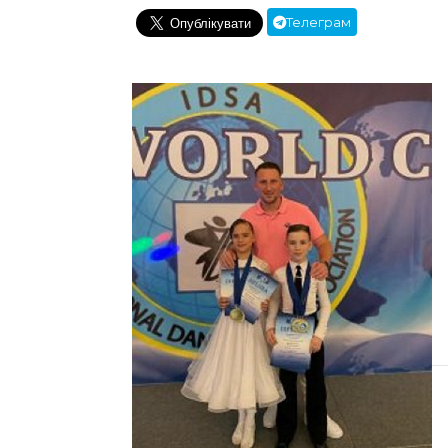
Телеграм